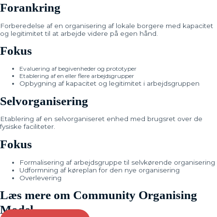
Forankring
Forberedelse af en organisering af lokale borgere med kapacitet
og legitimitet til at arbejde videre på egen hånd.
Fokus
Evaluering af begivenheder og prototyper
Etablering af en eller flere arbejdsgrupper
Opbygning af kapacitet og legitimitet i arbejdsgruppen
Selvorganisering
Etablering af en selvorganiseret enhed med brugsret over de
fysiske faciliteter.
Fokus
Formalisering af arbejdsgruppe til selvkørende organisering
Udformning af køreplan for den nye organisering
Overlevering
Læs mere om Community Organising
Model