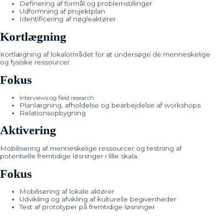
Definering af formål og problemstillinger
Udformning af projektplan
Identificering af nøgleaktører
Kortlægning
Kortlægning af lokalområdet for at undersøge de menneskelige
og fysiske ressourcer.
Fokus
Interviews og field research
Planlægning, afholdelse og bearbejdelse af workshops
Relationsopbygning
Aktivering
Mobilisering af menneskelige ressourcer og testning af
potentielle fremtidige løsninger i lille skala.
Fokus
Mobilisering af lokale aktører
Udvikling og afvikling af kulturelle begivenheder
Test af prototyper på fremtidige løsninger