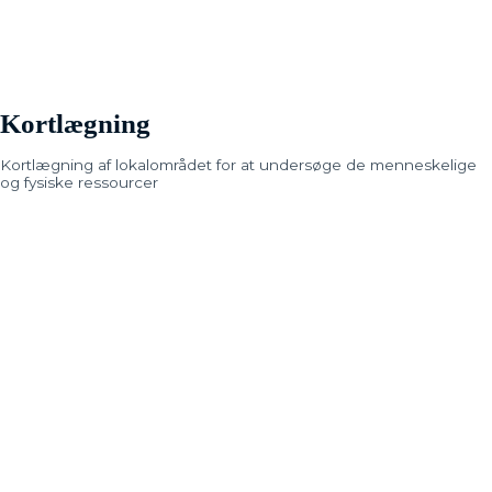
Kortlægning
Kortlægning af lokalområdet for at undersøge de menneskelige
og fysiske ressourcer