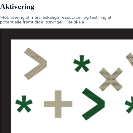
Aktivering
Mobilisering af menneskelige ressourcer og testning af
potentielle fremtidige løsninger i lille skala