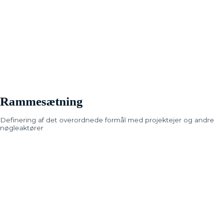
Rammesætning
Definering af det overordnede formål med projektejer og andre
nøgleaktører