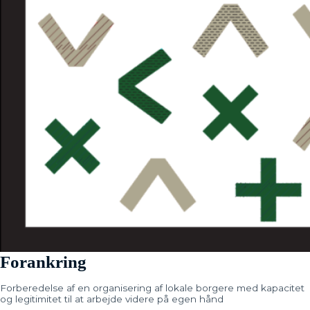
Forankring
Forberedelse af en organisering af lokale borgere med kapacitet
og legitimitet til at arbejde videre på egen hånd