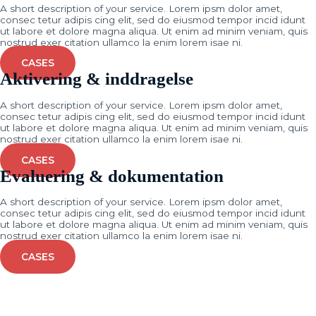
A short description of your service. Lorem ipsm dolor amet,
consec tetur adipis cing elit, sed do eiusmod tempor incid idunt
ut labore et dolore magna aliqua. Ut enim ad minim veniam, quis
nostrud exer citation ullamco la enim lorem isae ni.
CASES
Aktivering & inddragelse
A short description of your service. Lorem ipsm dolor amet,
consec tetur adipis cing elit, sed do eiusmod tempor incid idunt
ut labore et dolore magna aliqua. Ut enim ad minim veniam, quis
nostrud exer citation ullamco la enim lorem isae ni.
CASES
Evaluering & dokumentation
A short description of your service. Lorem ipsm dolor amet,
consec tetur adipis cing elit, sed do eiusmod tempor incid idunt
ut labore et dolore magna aliqua. Ut enim ad minim veniam, quis
nostrud exer citation ullamco la enim lorem isae ni.
CASES